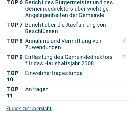
TOP 6
Bericht des Bürgermeister und des
Gemeindedirektors über wichtige
Angelegenheiten der Gemeinde
TOP 7
Bericht über die Ausführung von
Beschlüssen
TOP 8
Annahme und Vermittlung von
Zuwendungen
TOP 9
Entlastung des Gemeindedirektors
für das Haushaltsjahr 2008
TOP
Einwohnerfragestunde
10
TOP
Anfragen
11
Zurück zur Übersicht