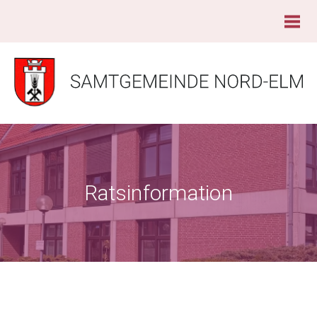
Ratsinformation