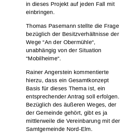
in dieses Projekt auf jeden Fall mit
einbringen.
Thomas Pasemann stellte die Frage
bezüglich der Besitzverhältnisse der
Wege “An der Obermühle“,
unabhängig von der Situation
“Mobilheime“.
Rainer Angerstein kommentierte
hierzu, dass ein Gesamtkonzept
Basis für dieses Thema ist, ein
entsprechender Antrag soll erfolgen.
Bezüglich des äußeren Weges, der
der Gemeinde gehört, gibt es ja
mittlerweile die Vereinbarung mit der
Samtgemeinde Nord-Elm.