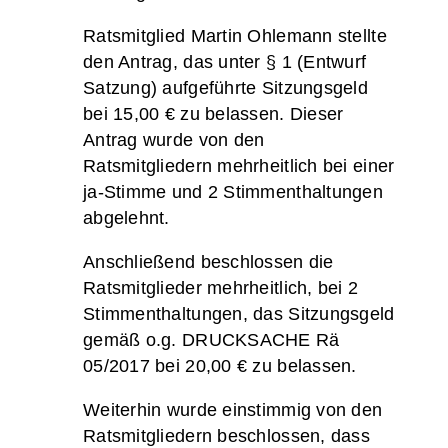
Ratsmitglied Martin Ohlemann stellte
den Antrag, das unter § 1 (Entwurf
Satzung) aufgeführte Sitzungsgeld
bei 15,00 € zu belassen. Dieser
Antrag wurde von den
Ratsmitgliedern mehrheitlich bei einer
ja-Stimme und 2 Stimmenthaltungen
abgelehnt.
Anschließend beschlossen die
Ratsmitglieder mehrheitlich, bei 2
Stimmenthaltungen, das Sitzungsgeld
gemäß o.g. DRUCKSACHE Rä
05/2017 bei 20,00 € zu belassen.
Weiterhin wurde einstimmig von den
Ratsmitgliedern beschlossen, dass