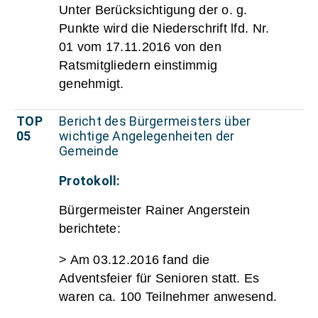
Unter Berücksichtigung der o. g.
Punkte wird die Niederschrift lfd. Nr.
01 vom 17.11.2016 von den
Ratsmitgliedern einstimmig
genehmigt.
TOP
Bericht des Bürgermeisters über
05
wichtige Angelegenheiten der
Gemeinde
Protokoll:
Bürgermeister Rainer Angerstein
berichtete:
> Am 03.12.2016 fand die
Adventsfeier für Senioren statt. Es
waren ca. 100 Teilnehmer anwesend.