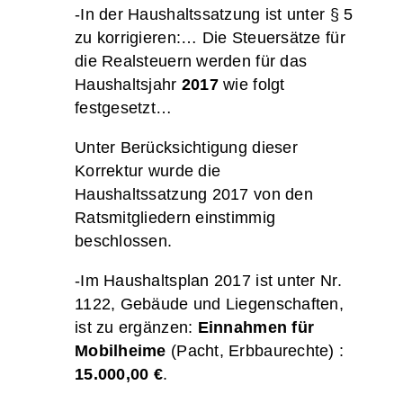
-In der Haushaltssatzung ist unter § 5
zu korrigieren:… Die Steuersätze für
die Realsteuern werden für das
Haushaltsjahr
2017
wie folgt
festgesetzt…
Unter Berücksichtigung dieser
Korrektur wurde die
Haushaltssatzung 2017 von den
Ratsmitgliedern einstimmig
beschlossen.
-Im Haushaltsplan 2017 ist unter Nr.
1122, Gebäude und Liegenschaften,
ist zu ergänzen:
Einnahmen für
Mobilheime
(Pacht, Erbbaurechte) :
15.000,00 €
.