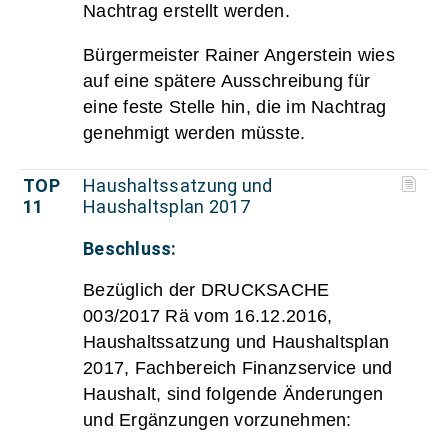
Nachtrag erstellt werden.
Bürgermeister Rainer Angerstein wies
auf eine spätere Ausschreibung für
eine feste Stelle hin, die im Nachtrag
genehmigt werden müsste.
TOP
Haushaltssatzung und
11
Haushaltsplan 2017
Beschluss:
Bezüglich der DRUCKSACHE
003/2017 Rä vom 16.12.2016,
Haushaltssatzung und Haushaltsplan
2017, Fachbereich Finanzservice und
Haushalt, sind folgende Änderungen
und Ergänzungen vorzunehmen: