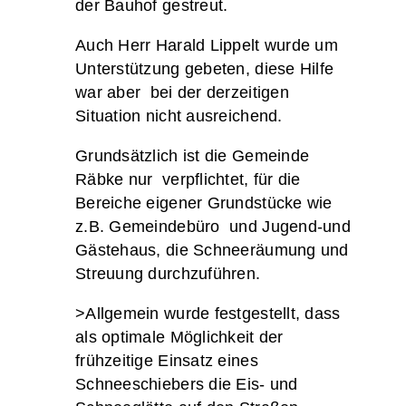
der Bauhof gestreut.
Auch Herr Harald Lippelt wurde um
Unterstützung gebeten, diese Hilfe
war aber bei der derzeitigen
Situation nicht ausreichend.
Grundsätzlich ist die Gemeinde
Räbke nur verpflichtet, für die
Bereiche eigener Grundstücke wie
z.B. Gemeindebüro und Jugend-und
Gästehaus, die Schneeräumung und
Streuung durchzuführen.
>Allgemein wurde festgestellt, dass
als optimale Möglichkeit der
frühzeitige Einsatz eines
Schneeschiebers die Eis- und