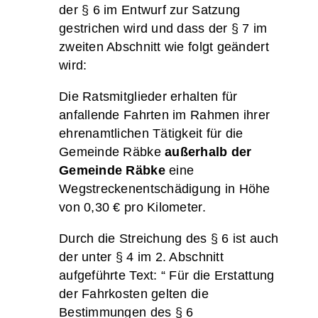
der § 6 im Entwurf zur Satzung
gestrichen wird und dass der § 7 im
zweiten Abschnitt wie folgt geändert
wird:
Die Ratsmitglieder erhalten für
anfallende Fahrten im Rahmen ihrer
ehrenamtlichen Tätigkeit für die
Gemeinde Räbke
außerhalb der
Gemeinde Räbke
eine
Wegstreckenentschädigung in Höhe
von 0,30 € pro Kilometer.
Durch die Streichung des § 6 ist auch
der unter § 4 im 2. Abschnitt
aufgeführte Text: “ Für die Erstattung
der Fahrkosten gelten die
Bestimmungen des § 6