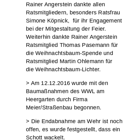
Rainer Angerstein dankte allen
Ratsmitgliedern, besonders Ratsfrau
Simone Köpnick, für ihr Engagement
bei der Mitgestaltung der Feier.
Weiterhin dankte Rainer Angerstein
Ratsmitglied Thomas Pasemann für
die Weihnachtsbaum-Spende und
Ratsmitglied Martin Ohlemann für
die Weihnachtsbaum-Lichter.
> Am 12.12.2016 wurde mit den
Baumaßnahmen des WWL am
Heergarten durch Firma
Meier/Straßenbau begonnen.
> Die Endabnahme am Wehr ist noch
offen, es wurde festgestellt, dass ein
Schott wackelt.