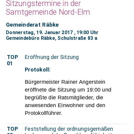
Sitzungstermine in der
Samtgemeinde Nord-Elm
Gemeinderat Räbke
Donnerstag, 19. Januar 2017
, 19:00 Uhr
Gemeindebüro Räbke, Schulstraße 83 a
TOP
Eröffnung der Sitzung
01
Protokoll:
Bürgermeister Rainer Angerstein
eröffnete die Sitzung um 19:00 und
begrüßte die Ratsmitglieder, die
anwesenden Einwohner und den
Protokollführer.
TOP
Feststellung der ordnungsgemäßen