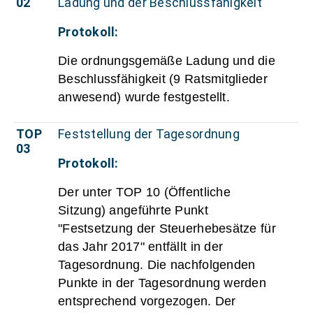
02
Ladung und der Beschlussfähigkeit
Protokoll:
Die ordnungsgemäße Ladung und die
Beschlussfähigkeit (9 Ratsmitglieder
anwesend) wurde festgestellt.
TOP
Feststellung der Tagesordnung
03
Protokoll:
Der unter TOP 10 (Öffentliche
Sitzung) angeführte Punkt
"Festsetzung der Steuerhebesätze für
das Jahr 2017" entfällt in der
Tagesordnung. Die nachfolgenden
Punkte in der Tagesordnung werden
entsprechend vorgezogen. Der