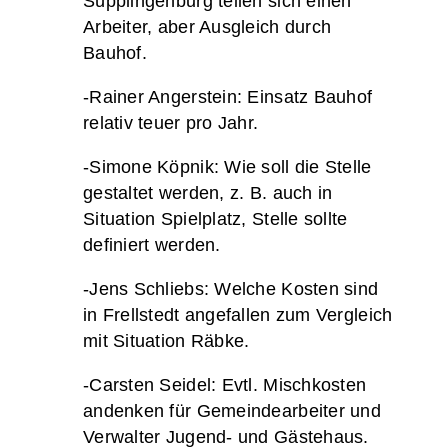
Süpplingenburg teilen sich einen
Arbeiter, aber Ausgleich durch
Bauhof.
-Rainer Angerstein: Einsatz Bauhof
relativ teuer pro Jahr.
-Simone Köpnik: Wie soll die Stelle
gestaltet werden, z. B. auch in
Situation Spielplatz, Stelle sollte
definiert werden.
-Jens Schliebs: Welche Kosten sind
in Frellstedt angefallen zum Vergleich
mit Situation Räbke.
-Carsten Seidel: Evtl. Mischkosten
andenken für Gemeindearbeiter und
Verwalter Jugend- und Gästehaus.