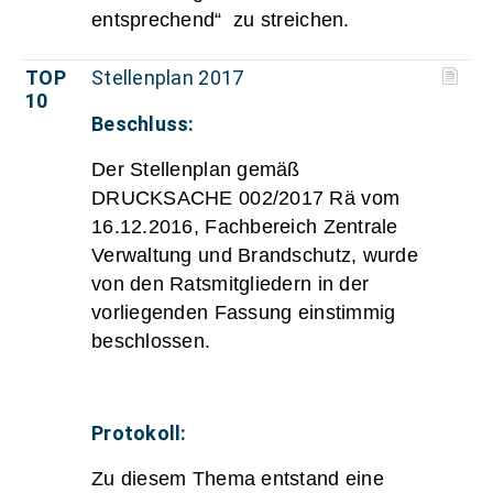
entsprechend“ zu streichen.
TOP
Stellenplan 2017
10
Beschluss:
Der Stellenplan gemäß
DRUCKSACHE 002/2017 Rä vom
16.12.2016, Fachbereich Zentrale
Verwaltung und Brandschutz, wurde
von den Ratsmitgliedern in der
vorliegenden Fassung einstimmig
beschlossen.
Protokoll:
Zu diesem Thema entstand eine