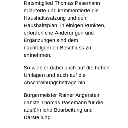
Ratsmitglied Thomas Pasemann
erläuterte und kommentierte die
Haushaltssatzung und den
Haushaltsplan in einigen Punkten,
erforderliche Änderungen und
Ergänzungen sind dem
nachfolgenden Beschluss zu
entnehmen.
So wies er dabei auch auf die hohen
Umlagen und auch auf die
Abschreibungsbeträge hin.
Bürgermeister Rainer Angerstein
dankte Thomas Pasemann für die
ausführliche Bearbeitung und
Darstellung.