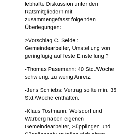
lebhafte Diskussion unter den
Ratsmitgliedern mit
zusammengefasst folgenden
Überlegungen:
>Vorschlag C. Seidel:
Gemeindearbeiter, Umstellung von
geringfügig auf feste Einstellung ?
-Thomas Pasemann: 40 Std./Woche
schwierig, zu wenig Anreiz.
-Jens Schliebs: Vertrag sollte min. 35
Std./Woche enthalten.
-Klaus Tostmann: Wolsdorf und
Warberg haben eigenen
Gemeindearbeiter, Süpplingen und