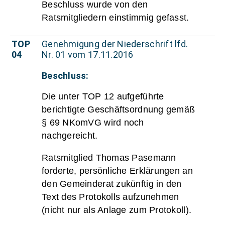
Beschluss wurde von den
Ratsmitgliedern einstimmig gefasst.
TOP
Genehmigung der Niederschrift lfd.
04
Nr. 01 vom 17.11.2016
Beschluss:
Die unter TOP 12 aufgeführte
berichtigte Geschäftsordnung gemäß
§ 69 NKomVG wird noch
nachgereicht.
Ratsmitglied Thomas Pasemann
forderte, persönliche Erklärungen an
den Gemeinderat zukünftig in den
Text des Protokolls aufzunehmen
(nicht nur als Anlage zum Protokoll).