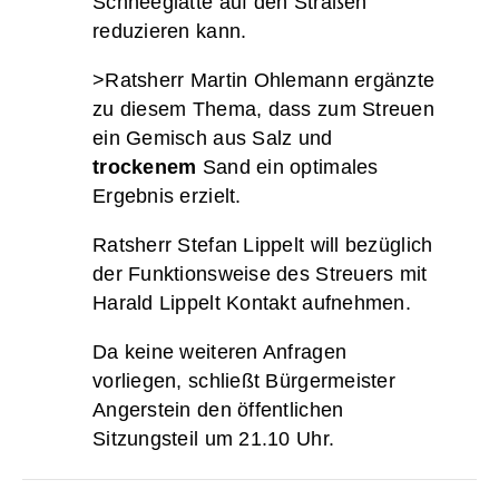
Schneeglätte auf den Straßen
reduzieren kann.
>Ratsherr Martin Ohlemann ergänzte
zu diesem Thema, dass zum Streuen
ein Gemisch aus Salz und
trockenem
Sand ein optimales
Ergebnis erzielt.
Ratsherr Stefan Lippelt will bezüglich
der Funktionsweise des Streuers mit
Harald Lippelt Kontakt aufnehmen.
Da keine weiteren Anfragen
vorliegen, schließt Bürgermeister
Angerstein den öffentlichen
Sitzungsteil um 21.10 Uhr.