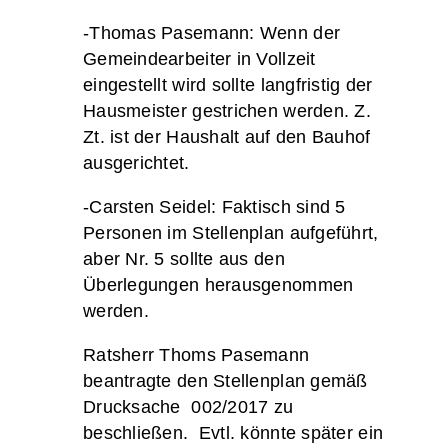
-Thomas Pasemann: Wenn der
Gemeindearbeiter in Vollzeit
eingestellt wird sollte langfristig der
Hausmeister gestrichen werden. Z.
Zt. ist der Haushalt auf den Bauhof
ausgerichtet.
-Carsten Seidel: Faktisch sind 5
Personen im Stellenplan aufgeführt,
aber Nr. 5 sollte aus den
Überlegungen herausgenommen
werden.
Ratsherr Thoms Pasemann
beantragte den Stellenplan gemäß
Drucksache 002/2017 zu
beschließen. Evtl. könnte später ein