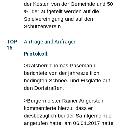
der Kosten von der Gemeinde und 50
% der aufgeteilt werden auf die
Spielvereinigung und auf den
Schützenverein.
TOP
Anträge und Anfragen
15
Protokoll:
>Ratsherr Thomas Pasemann
berichtete von der jahreszeitlich
bedingten Schnee- und Eisglätte auf
den Dorfstraßen.
>Bürgermeister Rainer Angerstein
kommentierte hierzu, dass er
diesbezüglich bei der Samtgemeinde
angerufen hatte, am 06.01.2017 hatte