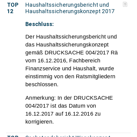
TOP
Haushaltssicherungsbericht und
12
Haushaltssicherungskonzept 2017
Beschluss:
Der Haushaltssicherungsbericht und
das Haushaltssicherungskonzept
gemäß DRUCKSACHE 004/2017 Rä
vom 16.12.2016, Fachbereich
Finanzservice und Haushalt, wurde
einstimmig von den Ratsmitgliedern
beschlossen.
Anmerkung: In der DRUCKSACHE
004/2017 ist das Datum von
16.12.2017 auf 16.12.2016 zu
korrigieren.