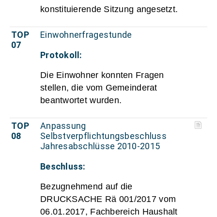
konstituierende Sitzung angesetzt.
TOP
Einwohnerfragestunde
07
Protokoll:
Die Einwohner konnten Fragen
stellen, die vom Gemeinderat
beantwortet wurden.
TOP
Anpassung
08
Selbstverpflichtungsbeschluss
Jahresabschlüsse 2010-2015
Beschluss:
Bezugnehmend auf die
DRUCKSACHE Rä 001/2017 vom
06.01.2017, Fachbereich Haushalt