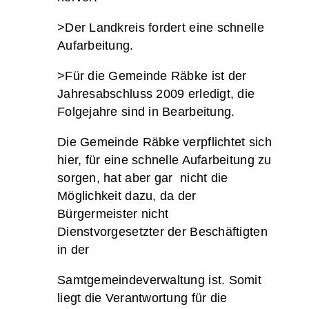
>Der Landkreis fordert eine schnelle
Aufarbeitung.
>Für die Gemeinde Räbke ist der
Jahresabschluss 2009 erledigt, die
Folgejahre sind in Bearbeitung.
Die Gemeinde Räbke verpflichtet sich
hier, für eine schnelle Aufarbeitung zu
sorgen, hat aber gar nicht die
Möglichkeit dazu, da der
Bürgermeister nicht
Dienstvorgesetzter der Beschäftigten
in der
Samtgemeindeverwaltung ist. Somit
liegt die Verantwortung für die