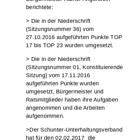
berichtete:
> Die in der Niederschrift
(Sitzungsnummer 36) vom
27.10.2016 aufgeführten Punkte TOP
17 bis TOP 23 wurden umgesetzt.
> Die in der Niederschrift
(Sitzungsnummer 01, Konstituierende
Sitzung) vom 17.11.2016
aufgeführten Punkte wurden
umgesetzt, Bürgermeister und
Ratsmitglieder haben ihre Aufgaben
angenommen und die Arbeiten
aufgenommen.
>Der Schunter-Unterhaltungsverband
hat für den 02.02.2017 die