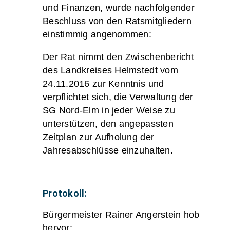
und Finanzen, wurde nachfolgender
Beschluss von den Ratsmitgliedern
einstimmig angenommen:
Der Rat nimmt den Zwischenbericht
des Landkreises Helmstedt vom
24.11.2016 zur Kenntnis und
verpflichtet sich, die Verwaltung der
SG Nord-Elm in jeder Weise zu
unterstützen, den angepassten
Zeitplan zur Aufholung der
Jahresabschlüsse einzuhalten.
Protokoll:
Bürgermeister Rainer Angerstein hob
hervor: