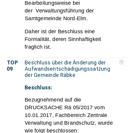
Bearbeitungsweise bei
der Verwaltungsführung der
Samtgemeinde Nord-Elm.
Daher ist der Beschluss eine
Formalität, deren Sinnhaftigkeit
fraglich ist.
TOP
Beschluss über die Änderung der
09
Aufwandsentschädigungssatzung
der Gemeinde Räbke
Beschluss:
Bezugnehmend auf die
DRUCKSACHE Rä 05/2017 vom
10.01.2017, Fachbereich Zentrale
Verwaltung und Brandschutz, wurde
wie folgt beschlossen: