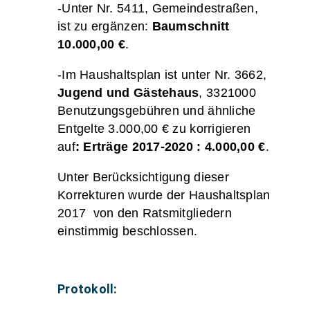
-Unter Nr. 5411, Gemeindestraßen,
ist zu ergänzen:
Baumschnitt
10.000,00 €
.
-Im Haushaltsplan ist unter Nr. 3662,
Jugend und Gästehaus
, 3321000
Benutzungsgebühren und ähnliche
Entgelte 3.000,00 € zu korrigieren
auf
: Erträge 2017-2020 : 4.000,00 €
.
Unter Berücksichtigung dieser
Korrekturen wurde der Haushaltsplan
2017 von den Ratsmitgliedern
einstimmig beschlossen.
Protokoll: