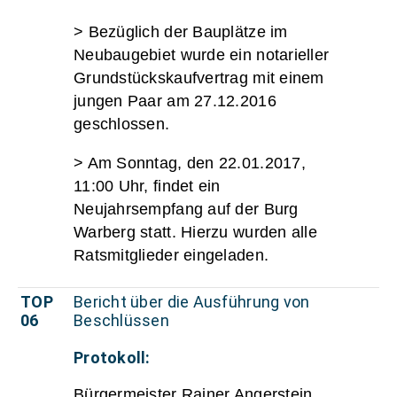
> Bezüglich der Bauplätze im
Neubaugebiet wurde ein notarieller
Grundstückskaufvertrag mit einem
jungen Paar am 27.12.2016
geschlossen.
> Am Sonntag, den 22.01.2017,
11:00 Uhr, findet ein
Neujahrsempfang auf der Burg
Warberg statt. Hierzu wurden alle
Ratsmitglieder eingeladen.
TOP
Bericht über die Ausführung von
06
Beschlüssen
Protokoll:
Bürgermeister Rainer Angerstein