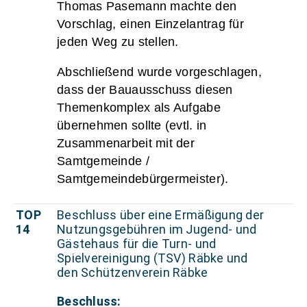
Thomas Pasemann machte den
Vorschlag, einen Einzelantrag für
jeden Weg zu stellen.
Abschließend wurde vorgeschlagen,
dass der Bauausschuss diesen
Themenkomplex als Aufgabe
übernehmen sollte (evtl. in
Zusammenarbeit mit der
Samtgemeinde /
Samtgemeindebürgermeister).
TOP
Beschluss über eine Ermäßigung der
14
Nutzungsgebühren im Jugend- und
Gästehaus für die Turn- und
Spielvereinigung (TSV) Räbke und
den Schützenverein Räbke
Beschluss: