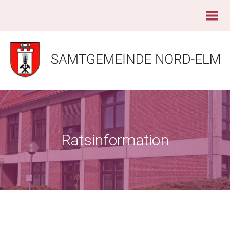
Ratsinformation