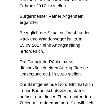
Februar 2017 zu stellen.
Bürgermeister Rainer Angerstein
ergänzte:
Bezüglich der Situation “Ausbau der
Rad- und Wanderwege“ ist zum
15.09.2017 eine Antragstellung
erforderlich.
Die Gemeinde Räbke muss
diesbezüglich einen Antrag für eine
Umsetzung evtl. in 2018 stellen.
Die Samtgemeinde Nord-Elm hat sich
in der Bauausschußsitzung damit
befasst und dieses Thema unter den
Zielen mit aufgenommen. Sie will sich