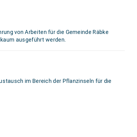
rung von Arbeiten für die Gemeinde Räbke
r kaum ausgeführt werden.
tausch im Bereich der Pflanzinseln für die