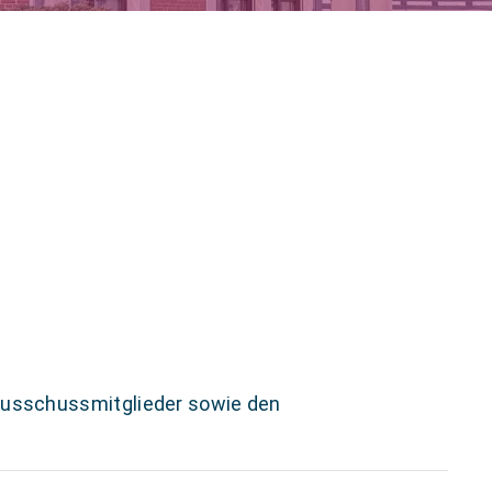
Ausschussmitglieder sowie den