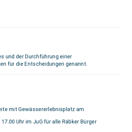
es und der Durchführung einer
en für die Entscheidungen genannt.
leite mit Gewässererlebnisplatz am
17.00 Uhr im JuG für alle Räbker Bürger