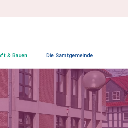
aft & Bauen
Die Samtgemeinde