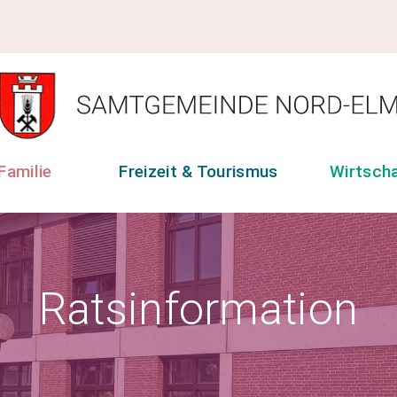
Familie
Freizeit & Tourismus
Wirtsch
Ratsinformation