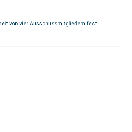
eit von vier Ausschussmitgliedern fest.