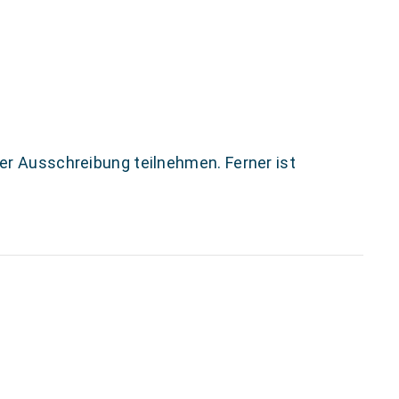
der Ausschreibung teilnehmen. Ferner ist