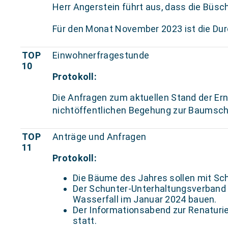
Herr Angerstein führt aus, dass die Büs
Für den Monat November 2023 ist die Du
TOP
Einwohnerfragestunde
10
Protokoll:
Die Anfragen zum aktuellen Stand der Er
nichtöffentlichen Begehung zur Baumsch
TOP
Anträge und Anfragen
11
Protokoll:
Die Bäume des Jahres sollen mit Sc
Der Schunter-Unterhaltungsverband w
Wasserfall im Januar 2024 bauen.
Der Informationsabend zur Renaturie
statt.