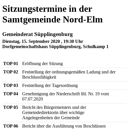
Sitzungstermine in der
Samtgemeinde Nord-Elm
Gemeinderat Süpplingenburg
Dienstag, 15. September 2020
, 19:30 Uhr
Dorfgemeinschaftshaus Süpplingenburg, Schulkamp 1
TOP 01
Eröffnung der Sitzung
TOP 02
Feststellung der ordnungsgemäßen Ladung und der
Beschlussfähigkeit
TOP 03
Feststellung der Tagesordnung
TOP 04
Genehmigung der Niederschrift lfd. Nr. 19 vom
07.07.2020
TOP 05
Bericht des Bürgermeisters und der
Gemeindedirektorin über wichtige
Angelegenheiten der Gemeinde
TOP 06
Bericht über die Ausführung von Beschlüssen