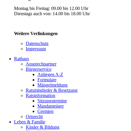
Montag bis Freitag: 09.00 bis 12.00 Uhr
Dienstags auch von: 14.00 bis 18.00 Uhr
Weitere Verlinkungen
Datenschutz
Impressum
Rathaus
Ansprechpartner
Bürgerservice
Anliegen A-Z
Formulare
Mängelmeldung
Ratsmitglieder & Besetzung
Ratsinformation
Sitzungstermine
Mandatsträger
Gremien
Ortsrecht
Leben & Familie
Kinder & Bildung