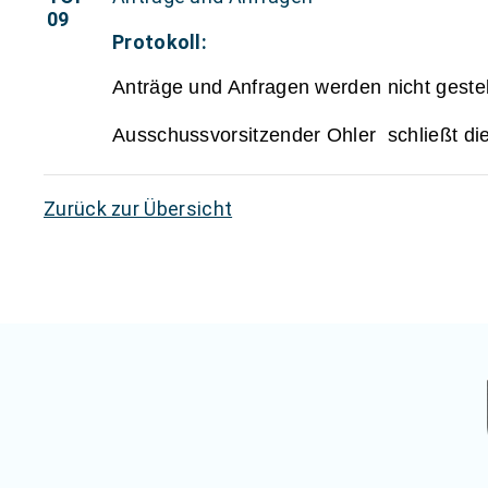
09
Protokoll:
Anträge und Anfragen werden nicht gestel
Ausschussvorsitzender Ohler schließt di
Zurück zur Übersicht