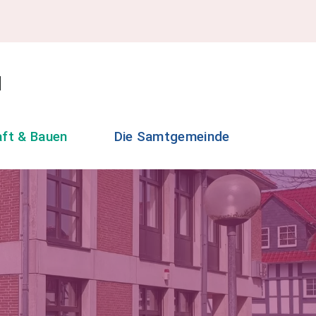
aft & Bauen
Die Samtgemeinde