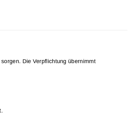
 sorgen. Die Verpflichtung übernimmt
t.