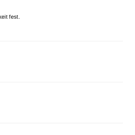
it fest.