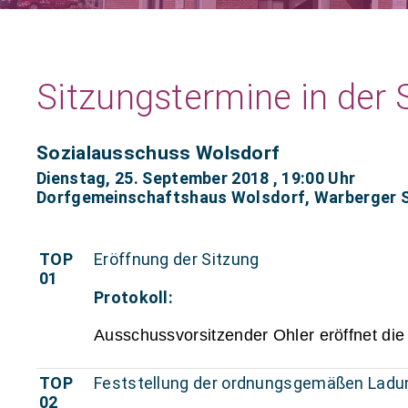
Sitzungstermine in de
Sozialausschuss Wolsdorf
Dienstag, 25. September 2018
, 19:00 Uhr
Dorfgemeinschaftshaus Wolsdorf, Warberger S
TOP
Eröffnung der Sitzung
01
Protokoll:
Ausschussvorsitzender Ohler eröffnet di
TOP
Feststellung der ordnungsgemäßen Ladun
02