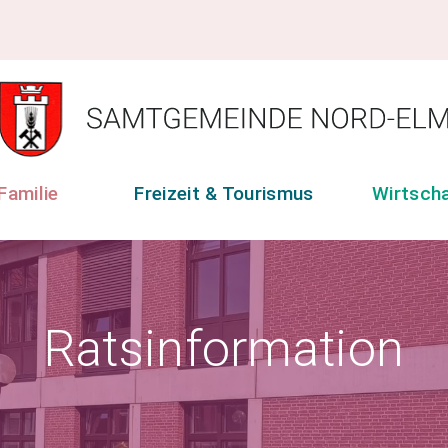
Familie
Freizeit & Tourismus
Wirtsch
Ratsinformation