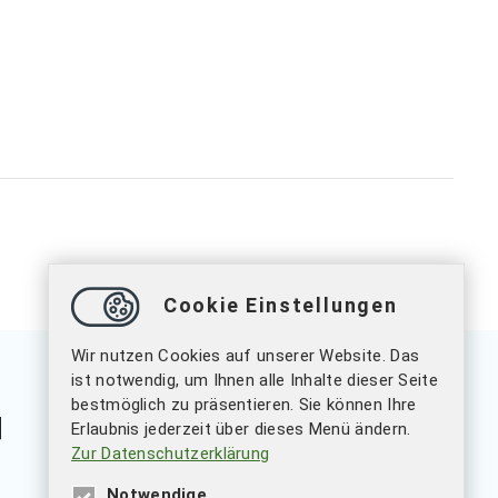
Cookie Einstellungen
Wir nutzen Cookies auf unserer Website. Das
ist notwendig, um Ihnen alle Inhalte dieser Seite
bestmöglich zu präsentieren. Sie können Ihre
Erlaubnis jederzeit über dieses Menü ändern.
Zur Datenschutzerklärung
Notwendige