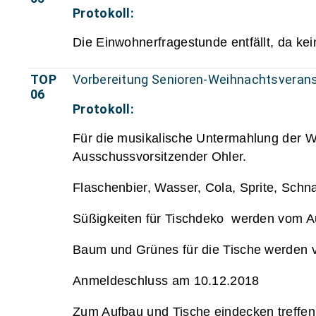
Protokoll:
Die Einwohnerfragestunde entfällt, da ke
TOP
Vorbereitung Senioren-Weihnachtsverans
06
Protokoll:
Für die musikalische Untermahlung der W
Ausschussvorsitzender Ohler.
Flaschenbier, Wasser, Cola, Sprite, Schn
Süßigkeiten für Tischdeko werden vom A
Baum und Grünes für die Tische werden v
Anmeldeschluss am 10.12.2018
Zum Aufbau und Tische eindecken treffen