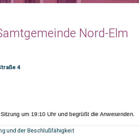
r Samtgemeinde Nord-Elm
traße 4
e Sitzung um 19:10 Uhr und begrüßt die Anwesenden.
g und der Beschlußfähigkeit