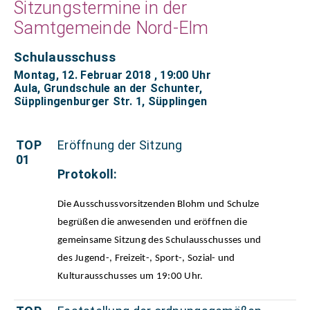
Sitzungstermine in der
Samtgemeinde Nord-Elm
Schulausschuss
Montag, 12. Februar 2018
, 19:00 Uhr
Aula, Grundschule an der Schunter,
Süpplingenburger Str. 1, Süpplingen
TOP
Eröffnung der Sitzung
01
Protokoll:
Die Ausschussvorsitzenden Blohm und Schulze
begrüßen die anwesenden und eröffnen die
gemeinsame Sitzung des Schulausschusses und
des Jugend-, Freizeit-, Sport-, Sozial- und
Kulturausschusses um 19:00 Uhr.