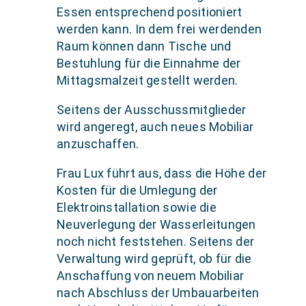
Essen entsprechend positioniert
werden kann. In dem frei werdenden
Raum können dann Tische und
Bestuhlung für die Einnahme der
Mittagsmalzeit gestellt werden.
Seitens der Ausschussmitglieder
wird angeregt, auch neues Mobiliar
anzuschaffen.
Frau Lux führt aus, dass die Höhe der
Kosten für die Umlegung der
Elektroinstallation sowie die
Neuverlegung der Wasserleitungen
noch nicht feststehen. Seitens der
Verwaltung wird geprüft, ob für die
Anschaffung von neuem Mobiliar
nach Abschluss der Umbauarbeiten