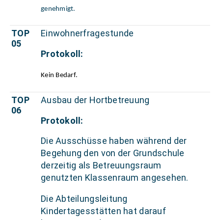
genehmigt.
TOP
Einwohnerfragestunde
05
Protokoll:
Kein Bedarf.
TOP
Ausbau der Hortbetreuung
06
Protokoll:
Die Ausschüsse haben während der
Begehung den von der Grundschule
derzeitig als Betreuungsraum
genutzten Klassenraum angesehen.
Die Abteilungsleitung
Kindertagesstätten hat darauf