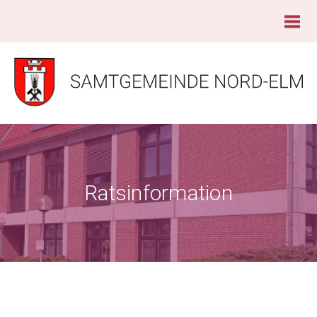
Ratsinformation