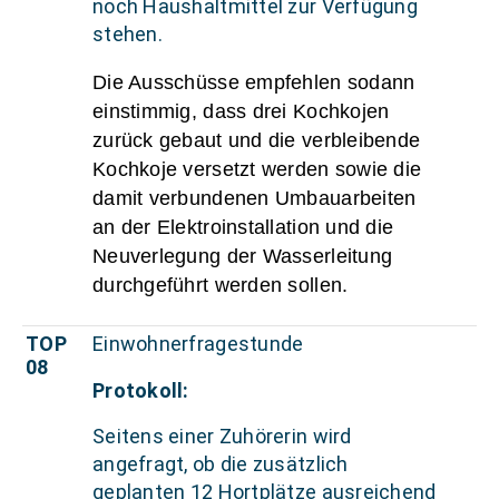
noch Haushaltmittel zur Verfügung
stehen.
Die Ausschüsse empfehlen sodann
einstimmig, dass drei Kochkojen
zurück gebaut und die verbleibende
Kochkoje versetzt werden sowie die
damit verbundenen Umbauarbeiten
an der Elektroinstallation und die
Neuverlegung der Wasserleitung
durchgeführt werden sollen.
TOP
Einwohnerfragestunde
08
Protokoll:
Seitens einer Zuhörerin wird
angefragt, ob die zusätzlich
geplanten 12 Hortplätze ausreichend