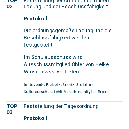
TOP
Feststellung der ordnungsgemäßen
02
Ladung und der Beschlussfähigkeit
Protokoll:
Die ordnungsgemäße Ladung und die
Beschlussfähigkeit werden
festgestellt.
Im Schulausschuss wird
Ausschussmitglied Ohler von Heike
Winschewski vertreten.
Im Jugend-, Freizeit-, Sport-, Sozial und
Kulturausschuss fehlt Ausschussmitglied Brokof
TOP
Feststellung der Tagesordnung
03
Protokoll: