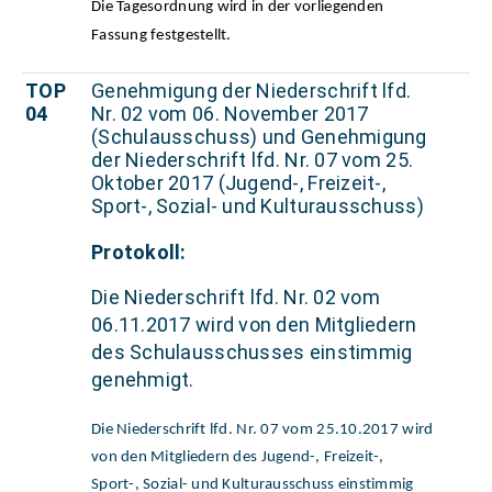
Die Tagesordnung wird in der vorliegenden
Fassung festgestellt.
TOP
Genehmigung der Niederschrift lfd.
04
Nr. 02 vom 06. November 2017
(Schulausschuss) und Genehmigung
der Niederschrift lfd. Nr. 07 vom 25.
Oktober 2017 (Jugend-, Freizeit-,
Sport-, Sozial- und Kulturausschuss)
Protokoll:
Die Niederschrift lfd. Nr. 02 vom
06.11.2017 wird von den Mitgliedern
des Schulausschusses einstimmig
genehmigt.
Die Niederschrift lfd. Nr. 07 vom 25.10.2017 wird
von den Mitgliedern des Jugend-, Freizeit-,
Sport-, Sozial- und Kulturausschuss einstimmig