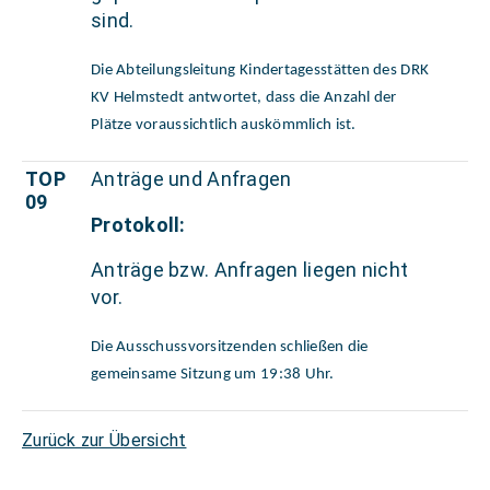
sind.
Die Abteilungsleitung Kindertagesstätten des DRK
KV Helmstedt antwortet, dass die Anzahl der
Plätze voraussichtlich auskömmlich ist.
TOP
Anträge und Anfragen
09
Protokoll:
Anträge bzw. Anfragen liegen nicht
vor.
Die Ausschussvorsitzenden schließen die
gemeinsame Sitzung um 19:38 Uhr.
Zurück zur Übersicht