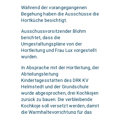
Während der vorangegangenen
Begehung haben die Ausschüsse die
Hortküche besichtigt.
Ausschussvorsitzender Blohm
berichtet, dass die
Umgestaltungspläne von der
Hortleitung und Frau Lux vorgestellt
wurden.
In Absprache mit der Hortleitung, der
Abteilungsleitung
Kindertagesstätten des DRK KV
Helmstedt und der Grundschule
wurde abgesprochen, drei Kochkojen
zurück zu bauen. Die verbleibende
Kochkoje soll versetzt werden, damit
die Warmhaltevorrichtung für das