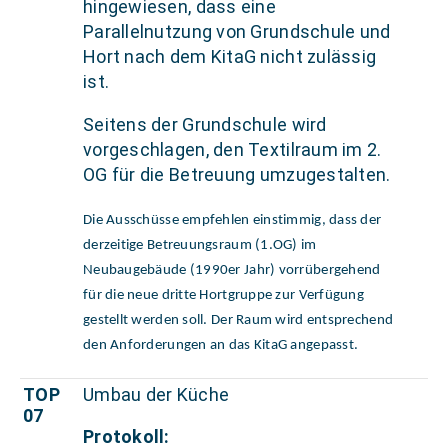
hingewiesen, dass eine
Parallelnutzung von Grundschule und
Hort nach dem KitaG nicht zulässig
ist.
Seitens der Grundschule wird
vorgeschlagen, den Textilraum im 2.
OG für die Betreuung umzugestalten.
Die Ausschüsse empfehlen einstimmig, dass der
derzeitige Betreuungsraum (1.OG) im
Neubaugebäude (1990er Jahr) vorrübergehend
für die neue dritte Hortgruppe zur Verfügung
gestellt werden soll. Der Raum wird entsprechend
den Anforderungen an das KitaG angepasst.
TOP
Umbau der Küche
07
Protokoll: