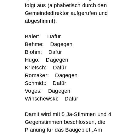
folgt aus (alphabetisch durch den
Gemeindedirektor aufgerufen und
abgestimmt):
Baier: Dafür
Behme: Dagegen
Blohm: Dafür
Hugo: Dagegen
Krietsch: Dafür
Romaker: Dagegen
Schmidt: Dafür
Voges: Dagegen
Winschewski: Dafür
Damit wird mit 5 Ja-Stimmen und 4
Gegenstimmen beschlossen, die
Planung für das Baugebiet „Am