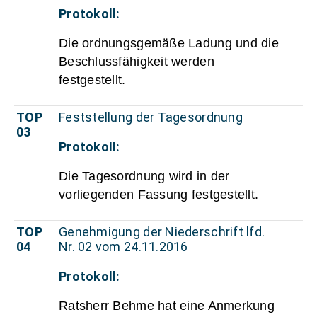
Protokoll:
Die ordnungsgemäße Ladung und die
Beschlussfähigkeit werden
festgestellt.
TOP
Feststellung der Tagesordnung
03
Protokoll:
Die Tagesordnung wird in der
vorliegenden Fassung festgestellt.
TOP
Genehmigung der Niederschrift lfd.
04
Nr. 02 vom 24.11.2016
Protokoll:
Ratsherr Behme hat eine Anmerkung