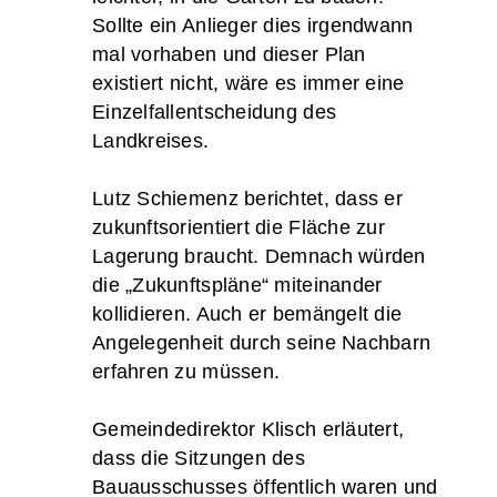
Sollte ein Anlieger dies irgendwann
mal vorhaben und dieser Plan
existiert nicht, wäre es immer eine
Einzelfallentscheidung des
Landkreises.
Lutz Schiemenz berichtet, dass er
zukunftsorientiert die Fläche zur
Lagerung braucht. Demnach würden
die „Zukunftspläne“ miteinander
kollidieren. Auch er bemängelt die
Angelegenheit durch seine Nachbarn
erfahren zu müssen.
Gemeindedirektor Klisch erläutert,
dass die Sitzungen des
Bauausschusses öffentlich waren und