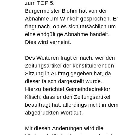
zum TOP 5:
Bürgermeister Blohm hat von der
Abnahme „Im Winkel“ gesprochen. Er
fragt nach, ob es sich tatsächlich um
eine endgültige Abnahme handelt.
Dies wird verneint.
Des Weiteren fragt er nach, wer den
Zeitungsartikel der konstituierenden
Sitzung in Auftrag gegeben hat, da
dieser falsch dargestellt wurde.
Hierzu berichtet Gemeindedirektor
Klisch, dass er den Zeitungsartikel
beauftragt hat, allerdings nicht in dem
abgedruckten Wortlaut.
Mit diesen Änderungen wird die