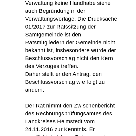
Verwaltung keine Handhabe siehe
auch Begründung in der
Verwaltungsvorlage. Die Drucksache
01/2017 zur Ratssitzung der
Samtgemeinde ist den
Ratsmitgliedern der Gemeinde nicht
bekannt ist, insbesondere würde der
Beschlussvorschlag nicht den Kern
des Verzuges treffen.
Daher stellt er den Antrag, den
Beschlussvorschlag wie folgt zu
ändern:
Der Rat nimmt den Zwischenbericht
des Rechnungsprüfungsamtes des
Landkreises Helmstedt vom
24.11.2016 zur Kenntnis. Er