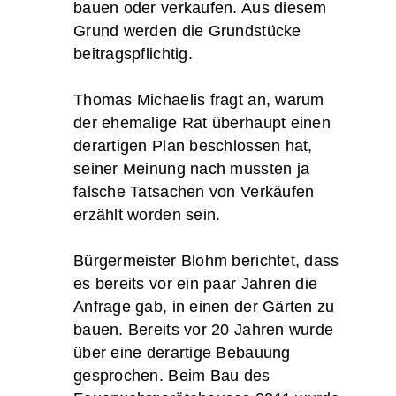
bauen oder verkaufen. Aus diesem
Grund werden die Grundstücke
beitragspflichtig.
Thomas Michaelis fragt an, warum
der ehemalige Rat überhaupt einen
derartigen Plan beschlossen hat,
seiner Meinung nach mussten ja
falsche Tatsachen von Verkäufen
erzählt worden sein.
Bürgermeister Blohm berichtet, dass
es bereits vor ein paar Jahren die
Anfrage gab, in einen der Gärten zu
bauen. Bereits vor 20 Jahren wurde
über eine derartige Bebauung
gesprochen. Beim Bau des