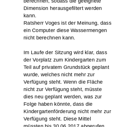
berechnen, sodass die geeignete
Dimension herausgefiltert werden
kann.
Ratsherr Voges ist der Meinung, dass
ein Computer diese Wassermengen
nicht berechnen kann.
Im Laufe der Sitzung wird klar, dass
der Vorplatz zum Kindergarten zum
Teil auf privatem Grundstück geplant
wurde, welches nicht mehr zur
Verfügung steht. Wenn die Fläche
nicht zur Verfügung steht, müsste
dies neu geplant werden, was zur
Folge haben könnte, dass die
Kindergartenförderung nicht mehr zur
Verfügung steht. Diese Mittel
müssten bis 30.06.2017 abgerufen