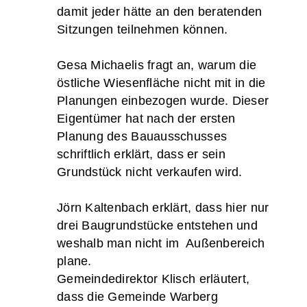
damit jeder hätte an den beratenden
Sitzungen teilnehmen können.
Gesa Michaelis fragt an, warum die
östliche Wiesenfläche nicht mit in die
Planungen einbezogen wurde. Dieser
Eigentümer hat nach der ersten
Planung des Bauausschusses
schriftlich erklärt, dass er sein
Grundstück nicht verkaufen wird.
Jörn Kaltenbach erklärt, dass hier nur
drei Baugrundstücke entstehen und
weshalb man nicht im Außenbereich
plane.
Gemeindedirektor Klisch erläutert,
dass die Gemeinde Warberg