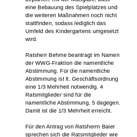
eine Bebauung des Spielplatzes und
die weiteren Maßnahmen noch nicht
stattfinden, sodass lediglich das
Umfeld des Kindergartens umgesetzt
wird.
Ratsherr Behme beantragt im Namen
der WWG-Fraktion die namentliche
Abstimmung. Für die namentliche
Abstimmung ist lt. Geschäftsordnung
eine 1/3 Mehrheit notwendig. 4
Ratsmitglieder sind für die
namentliche Abstimmung, 5 dagegen.
Damit ist die 1/3 Mehrheit erreicht.
Für den Antrag von Ratsherrn Baier
sprechen sich die Ratsmitglieder wie