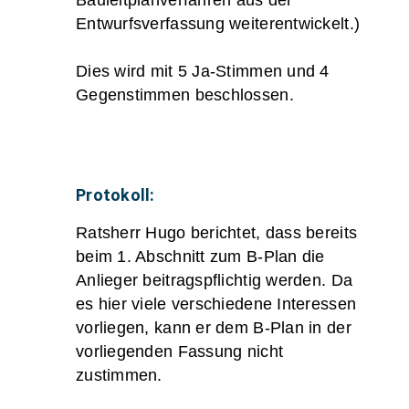
Entwurfsverfassung weiterentwickelt.)
Dies wird mit 5 Ja-Stimmen und 4
Gegenstimmen beschlossen.
Protokoll:
Ratsherr Hugo berichtet, dass bereits
beim 1. Abschnitt zum B-Plan die
Anlieger beitragspflichtig werden. Da
es hier viele verschiedene Interessen
vorliegen, kann er dem B-Plan in der
vorliegenden Fassung nicht
zustimmen.