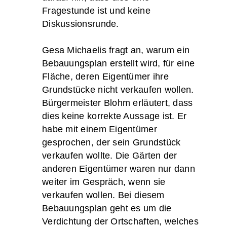
Fragestunde ist und keine
Diskussionsrunde.
Gesa Michaelis fragt an, warum ein
Bebauungsplan erstellt wird, für eine
Fläche, deren Eigentümer ihre
Grundstücke nicht verkaufen wollen.
Bürgermeister Blohm erläutert, dass
dies keine korrekte Aussage ist. Er
habe mit einem Eigentümer
gesprochen, der sein Grundstück
verkaufen wollte. Die Gärten der
anderen Eigentümer waren nur dann
weiter im Gespräch, wenn sie
verkaufen wollen. Bei diesem
Bebauungsplan geht es um die
Verdichtung der Ortschaften, welches