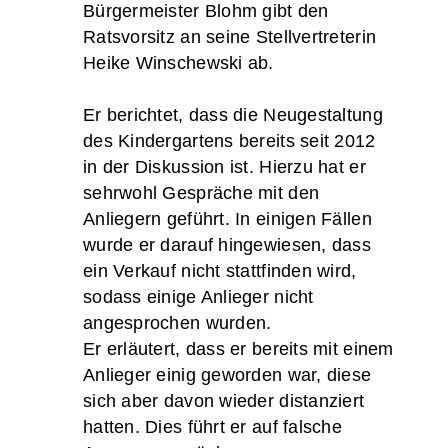
Bürgermeister Blohm gibt den
Ratsvorsitz an seine Stellvertreterin
Heike Winschewski ab.
Er berichtet, dass die Neugestaltung
des Kindergartens bereits seit 2012
in der Diskussion ist. Hierzu hat er
sehrwohl Gespräche mit den
Anliegern geführt. In einigen Fällen
wurde er darauf hingewiesen, dass
ein Verkauf nicht stattfinden wird,
sodass einige Anlieger nicht
angesprochen wurden.
Er erläutert, dass er bereits mit einem
Anlieger einig geworden war, diese
sich aber davon wieder distanziert
hatten. Dies führt er auf falsche