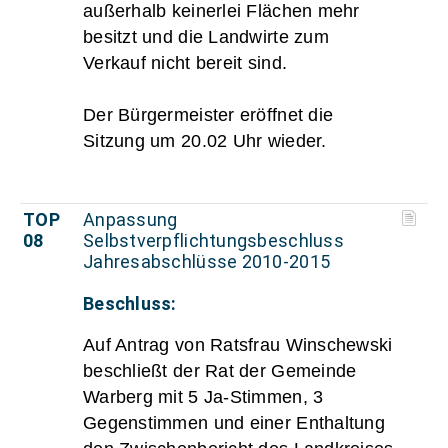
außerhalb keinerlei Flächen mehr
besitzt und die Landwirte zum
Verkauf nicht bereit sind.
Der Bürgermeister eröffnet die
Sitzung um 20.02 Uhr wieder.
TOP
Anpassung
08
Selbstverpflichtungsbeschluss
Jahresabschlüsse 2010-2015
Beschluss:
Auf Antrag von Ratsfrau Winschewski
beschließt der Rat der Gemeinde
Warberg mit 5 Ja-Stimmen, 3
Gegenstimmen und einer Enthaltung