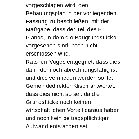
vorgeschlagen wird, den
Bebauungsplan in der vorliegenden
Fassung zu beschließen, mit der
Maßgabe, dass der Teil des B-
Planes, in dem die Baugrundstücke
vorgesehen sind, noch nicht
erschlossen wird.
Ratsherr Voges entgegnet, dass dies
dann dennoch abrechnungsfähig ist
und dies vermieden werden sollte.
Gemeindedirektor Klisch antwortet,
dass dies nicht so sei, da die
Grundstücke noch keinen
wirtschaftlichen Vorteil daraus haben
und noch kein beitragspflichtiger
Aufwand entstanden sei.