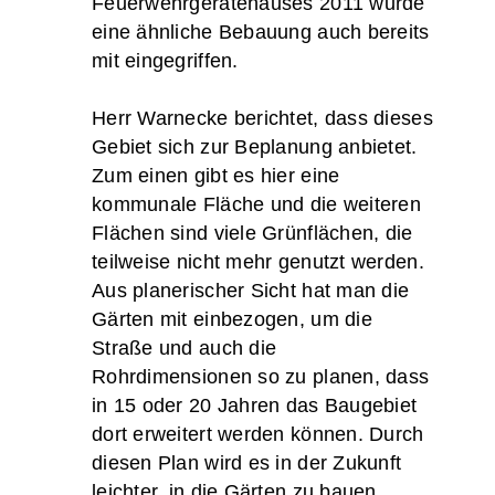
Feuerwehrgerätehauses 2011 wurde
eine ähnliche Bebauung auch bereits
mit eingegriffen.
Herr Warnecke berichtet, dass dieses
Gebiet sich zur Beplanung anbietet.
Zum einen gibt es hier eine
kommunale Fläche und die weiteren
Flächen sind viele Grünflächen, die
teilweise nicht mehr genutzt werden.
Aus planerischer Sicht hat man die
Gärten mit einbezogen, um die
Straße und auch die
Rohrdimensionen so zu planen, dass
in 15 oder 20 Jahren das Baugebiet
dort erweitert werden können. Durch
diesen Plan wird es in der Zukunft
leichter, in die Gärten zu bauen.