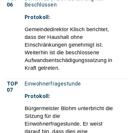
06
Beschlüssen
Protokoll:
Gemeindedirektor Klisch berichtet,
dass der Haushalt ohne
Einschränkungen genehmigt ist.
Weiterhin ist die beschlossene
Aufwandsentschädigungssatzung in
Kraft getreten.
TOP
Einwohnerfragestunde
07
Protokoll:
Bürgermeister Blohm unterbricht die
Sitzung für die
Einwohnerfragestunde. Er weist
darauf hin, dass dies eine