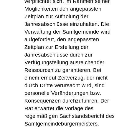
verpflichtet sich, im Rahmen seiner
Möglichkeiten den angepassten
Zeitplan zur Aufholung der
Jahresabschlüsse einzuhalten. Die
Verwaltung der Samtgemeinde wird
aufgefordert, den angepassten
Zeitplan zur Erstellung der
Jahresabschlüsse durch zur
Verfügungstellung ausreichender
Ressourcen zu garantieren. Bei
einem erneut Zeitverzug, der nicht
durch Dritte verursacht wird, sind
personelle Veränderungen bzw.
Konsequenzen durchzuführen. Der
Rat erwartet die Vorlage des
regelmäßigen Sachstandsbericht des
Samtgemeindebürgermeisters.