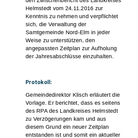
den Zwischenbericht des Landkreises
Helmstedt vom 24.11.2016 zur
Kenntnis zu nehmen und verpflichtet
sich, die Verwaltung der
Samtgemeinde Nord-Elm in jeder
Weise zu unterstützen, den
angepassten Zeitplan zur Aufholung
der Jahresabschlüsse einzuhalten.
Protokoll:
Gemeindedirektor Klisch erläutert die
Vorlage. Er berichtet, dass es seitens
des RPA des Landkreises Helmstedt
zu Verzögerungen kam und aus
diesem Grund ein neuer Zeitplan
entstanden ist und somit ein aktueller