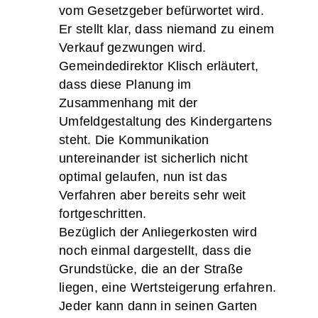
vom Gesetzgeber befürwortet wird.
Er stellt klar, dass niemand zu einem
Verkauf gezwungen wird.
Gemeindedirektor Klisch erläutert,
dass diese Planung im
Zusammenhang mit der
Umfeldgestaltung des Kindergartens
steht. Die Kommunikation
untereinander ist sicherlich nicht
optimal gelaufen, nun ist das
Verfahren aber bereits sehr weit
fortgeschritten.
Bezüglich der Anliegerkosten wird
noch einmal dargestellt, dass die
Grundstücke, die an der Straße
liegen, eine Wertsteigerung erfahren.
Jeder kann dann in seinen Garten