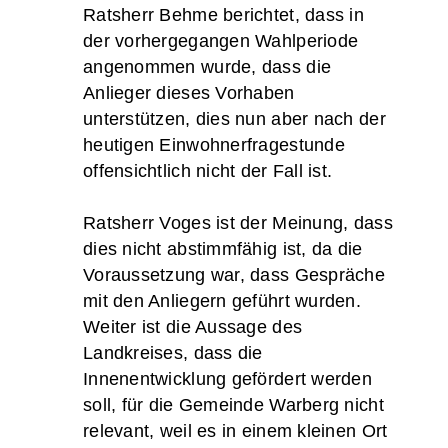
Ratsherr Behme berichtet, dass in
der vorhergegangen Wahlperiode
angenommen wurde, dass die
Anlieger dieses Vorhaben
unterstützen, dies nun aber nach der
heutigen Einwohnerfragestunde
offensichtlich nicht der Fall ist.
Ratsherr Voges ist der Meinung, dass
dies nicht abstimmfähig ist, da die
Voraussetzung war, dass Gespräche
mit den Anliegern geführt wurden.
Weiter ist die Aussage des
Landkreises, dass die
Innenentwicklung gefördert werden
soll, für die Gemeinde Warberg nicht
relevant, weil es in einem kleinen Ort