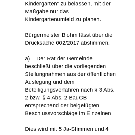
Kindergarten“ zu belassen, mit der
Maßgabe nur das
Kindergartenumfeld zu planen.
Bürgermeister Blohm lässt über die
Drucksache 002/2017 abstimmen.
a) Der Rat der Gemeinde
beschließt über die vorliegenden
Stellungnahmen aus der öffentlichen
Auslegung und dem
Beteiligungsverfahren nach § 3 Abs.
2 bzw. § 4 Abs. 2 BauGB
entsprechend der beigefügten
Beschlussvorschläge im Einzelnen
Dies wird mit 5 Ja-Stimmen und 4