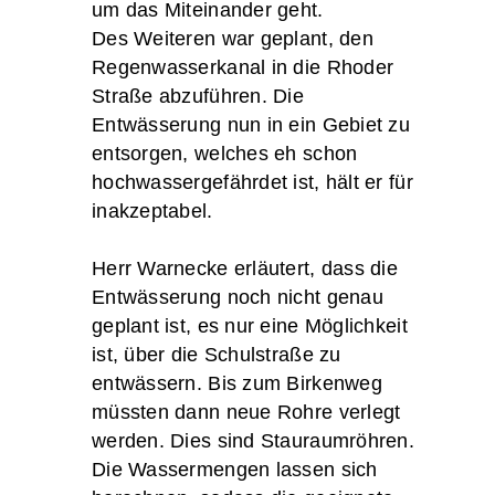
um das Miteinander geht.
Des Weiteren war geplant, den
Regenwasserkanal in die Rhoder
Straße abzuführen. Die
Entwässerung nun in ein Gebiet zu
entsorgen, welches eh schon
hochwassergefährdet ist, hält er für
inakzeptabel.
Herr Warnecke erläutert, dass die
Entwässerung noch nicht genau
geplant ist, es nur eine Möglichkeit
ist, über die Schulstraße zu
entwässern. Bis zum Birkenweg
müssten dann neue Rohre verlegt
werden. Dies sind Stauraumröhren.
Die Wassermengen lassen sich