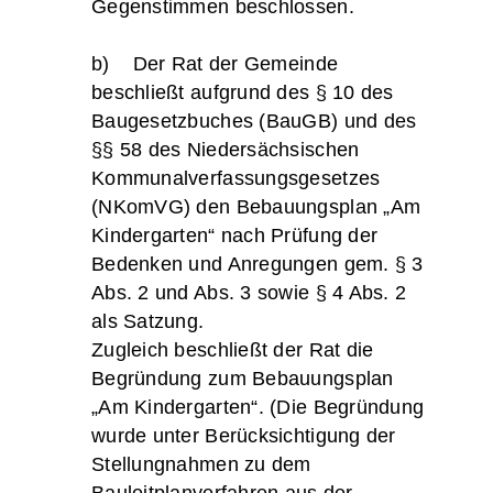
Gegenstimmen beschlossen.
b) Der Rat der Gemeinde
beschließt aufgrund des § 10 des
Baugesetzbuches (BauGB) und des
§§ 58 des Niedersächsischen
Kommunalverfassungsgesetzes
(NKomVG) den Bebauungsplan „Am
Kindergarten“ nach Prüfung der
Bedenken und Anregungen gem. § 3
Abs. 2 und Abs. 3 sowie § 4 Abs. 2
als Satzung.
Zugleich beschließt der Rat die
Begründung zum Bebauungsplan
„Am Kindergarten“. (Die Begründung
wurde unter Berücksichtigung der
Stellungnahmen zu dem
Bauleitplanverfahren aus der