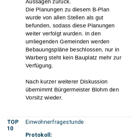
Aussagen zurück.
Die Planungen zu diesem B-Plan
wurde von allen Stellen als gut
befunden, sodass diese Planungen
weiter verfolgt wurden. In den
umliegenden Gemeinden werden
Bebauungspläne beschlossen, nur in
Warberg steht kein Bauplatz mehr zur
Verfügung.
Nach kurzer weiterer Diskussion
übernimmt Bürgermeister Blohm den
Vorsitz wieder.
TOP
Einwohnerfragestunde
10
Protokoll: