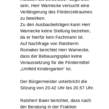
sein. Herr Warnecke versucht eine
Verlängerung des Förderzeitraumes
zu bewirken.
Zu den Ausbaubeiträgen kann Herr
Warnecke keine Stellung beziehen,
da er hierfür kein Fachmann ist.
Auf Nachfrage von Ratsherrn
Romaker berichtet Herr Warnecke,
dass der Bebauungsplan keine
Voraussetzung für die Fördermittel
„Umfeld Kindergarten“ ist.
Der Bürgermeister unterbricht die
Sitzung von 20.42 Uhr bis 20.57 Uhr.
Ratsherr Baier berichtet, dass nach
der Beratung in der Fraktion