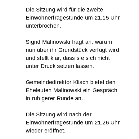
Die Sitzung wird für die zweite
Einwohnerfragestunde um 21.15 Uhr
unterbrochen.
Sigrid Malinowski fragt an, warum
nun über ihr Grundstück verfügt wird
und stellt klar, dass sie sich nicht
unter Druck setzen lassen.
Gemeindedirektor Klisch bietet den
Eheleuten Malinowski ein Gespräch
in ruhigerer Runde an.
Die Sitzung wird nach der
Einwohnerfragestunde um 21.26 Uhr
wieder eröffnet.