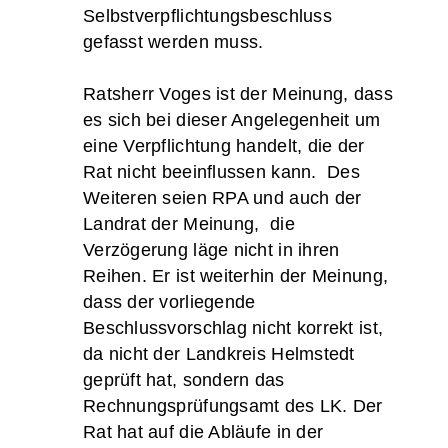
Selbstverpflichtungsbeschluss
gefasst werden muss.
Ratsherr Voges ist der Meinung, dass
es sich bei dieser Angelegenheit um
eine Verpflichtung handelt, die der
Rat nicht beeinflussen kann. Des
Weiteren seien RPA und auch der
Landrat der Meinung, die
Verzögerung läge nicht in ihren
Reihen. Er ist weiterhin der Meinung,
dass der vorliegende
Beschlussvorschlag nicht korrekt ist,
da nicht der Landkreis Helmstedt
geprüft hat, sondern das
Rechnungsprüfungsamt des LK. Der
Rat hat auf die Abläufe in der