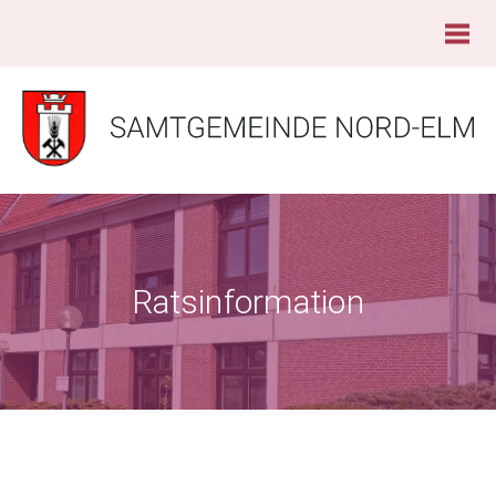
Ratsinformation