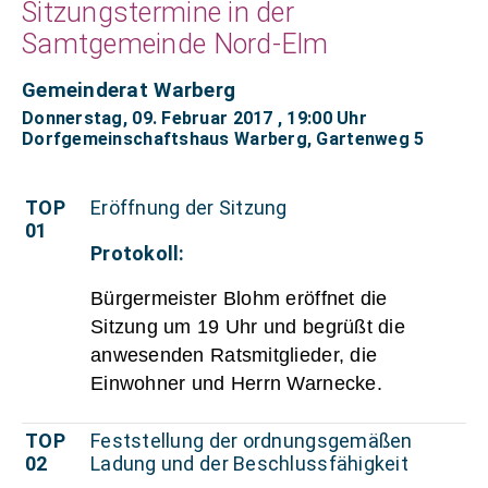
Sitzungstermine in der
Samtgemeinde Nord-Elm
Gemeinderat Warberg
Donnerstag, 09. Februar 2017
, 19:00 Uhr
Dorfgemeinschaftshaus Warberg, Gartenweg 5
TOP
Eröffnung der Sitzung
01
Protokoll:
Bürgermeister Blohm eröffnet die
Sitzung um 19 Uhr und begrüßt die
anwesenden Ratsmitglieder, die
Einwohner und Herrn Warnecke.
TOP
Feststellung der ordnungsgemäßen
02
Ladung und der Beschlussfähigkeit