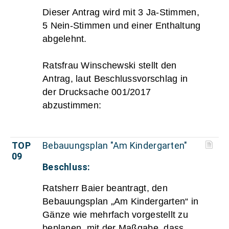
Dieser Antrag wird mit 3 Ja-Stimmen,
5 Nein-Stimmen und einer Enthaltung
abgelehnt.
Ratsfrau Winschewski stellt den
Antrag, laut Beschlussvorschlag in
der Drucksache 001/2017
abzustimmen:
TOP
Bebauungsplan "Am Kindergarten"
09
Beschluss:
Ratsherr Baier beantragt, den
Bebauungsplan „Am Kindergarten“ in
Gänze wie mehrfach vorgestellt zu
beplanen, mit der Maßgabe, dass