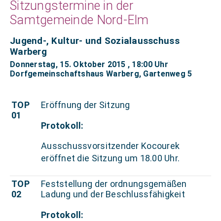
Sitzungstermine in der
Samtgemeinde Nord-Elm
Jugend-, Kultur- und Sozialausschuss
Warberg
Donnerstag, 15. Oktober 2015
, 18:00 Uhr
Dorfgemeinschaftshaus Warberg, Gartenweg 5
TOP
Eröffnung der Sitzung
01
Protokoll:
Ausschussvorsitzender Kocourek
eröffnet die Sitzung um 18.00 Uhr.
TOP
Feststellung der ordnungsgemäßen
02
Ladung und der Beschlussfähigkeit
Protokoll: