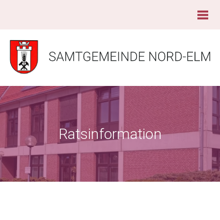
Ratsinformation