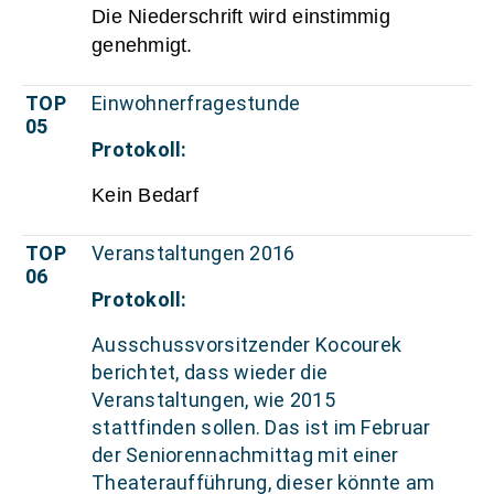
Die Niederschrift wird einstimmig
genehmigt.
TOP
Einwohnerfragestunde
05
Protokoll:
Kein Bedarf
TOP
Veranstaltungen 2016
06
Protokoll:
Ausschussvorsitzender Kocourek
berichtet, dass wieder die
Veranstaltungen, wie 2015
stattfinden sollen. Das ist im Februar
der Seniorennachmittag mit einer
Theateraufführung, dieser könnte am