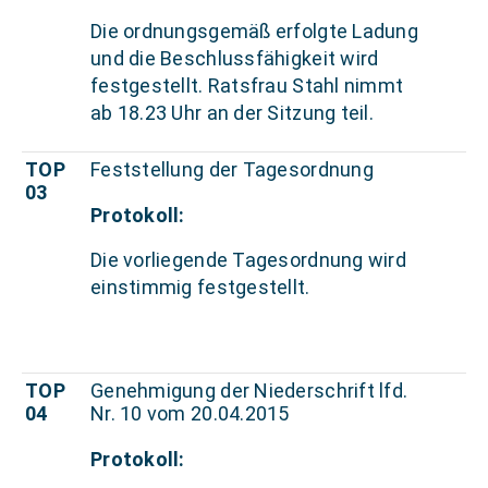
Die ordnungsgemäß erfolgte Ladung
und die Beschlussfähigkeit wird
festgestellt. Ratsfrau Stahl nimmt
ab 18.23 Uhr an der Sitzung teil.
TOP
Feststellung der Tagesordnung
03
Protokoll:
Die vorliegende Tagesordnung wird
einstimmig festgestellt.
TOP
Genehmigung der Niederschrift lfd.
04
Nr. 10 vom 20.04.2015
Protokoll: