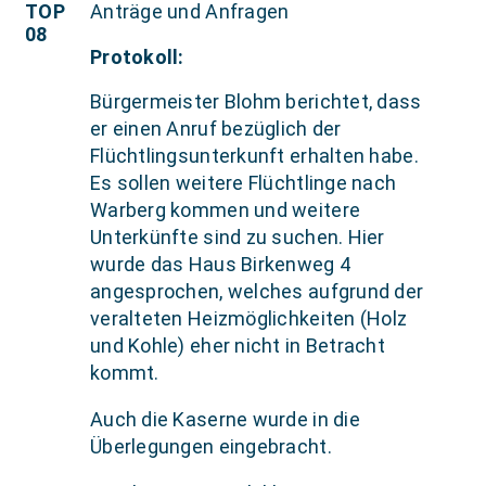
TOP
Anträge und Anfragen
08
Protokoll:
Bürgermeister Blohm berichtet, dass
er einen Anruf bezüglich der
Flüchtlingsunterkunft erhalten habe.
Es sollen weitere Flüchtlinge nach
Warberg kommen und weitere
Unterkünfte sind zu suchen. Hier
wurde das Haus Birkenweg 4
angesprochen, welches aufgrund der
veralteten Heizmöglichkeiten (Holz
und Kohle) eher nicht in Betracht
kommt.
Auch die Kaserne wurde in die
Überlegungen eingebracht.