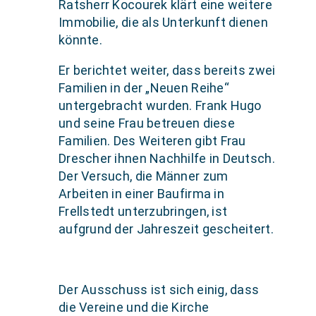
Ratsherr Kocourek klärt eine weitere
Immobilie, die als Unterkunft dienen
könnte.
Er berichtet weiter, dass bereits zwei
Familien in der „Neuen Reihe“
untergebracht wurden. Frank Hugo
und seine Frau betreuen diese
Familien. Des Weiteren gibt Frau
Drescher ihnen Nachhilfe in Deutsch.
Der Versuch, die Männer zum
Arbeiten in einer Baufirma in
Frellstedt unterzubringen, ist
aufgrund der Jahreszeit gescheitert.
Der Ausschuss ist sich einig, dass
die Vereine und die Kirche