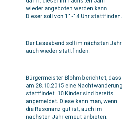
damit dieser im nächsten Jahr
wieder angeboten werden kann.
Dieser soll von 11-14 Uhr stattfinden.
Der Leseabend soll im nächsten Jahr
auch wieder stattfinden.
Bürgermeister Blohm berichtet, dass
am 28.10.2015 eine Nachtwanderung
stattfindet. 10 Kinder sind bereits
angemeldet. Diese kann man, wenn
die Resonanz gut ist, auch im
nächsten Jahr erneut anbieten.