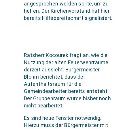
angesprochen werden sollte, um zu
helfen. Der Kirchenvorstand hat hier
bereits Hilfsbereitschaft signalisiert.
Ratsherr Kocourek fragt an, wie die
Nutzung der alten Feuerwehrräume
derzeit aussieht. Bürgermeister
Blohm berichtet, dass der
Aufenthaltsraum für die
Gemeindearbeiter bereits entsteht.
Der Gruppenraum wurde bisher noch
nicht bearbeitet.
Es sind neue Fenster notwendig.
Hierzu muss der Bürgermeister mit