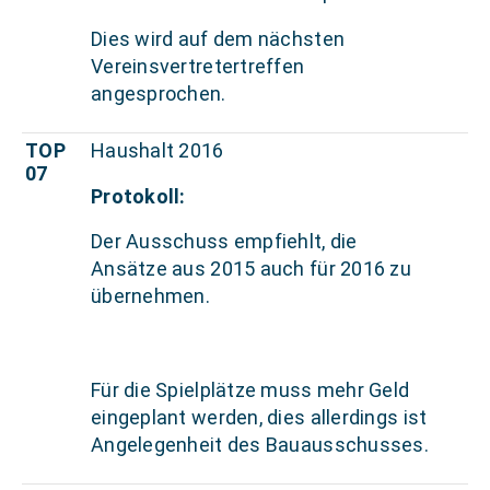
Dies wird auf dem nächsten
Vereinsvertretertreffen
angesprochen.
TOP
Haushalt 2016
07
Protokoll:
Der Ausschuss empfiehlt, die
Ansätze aus 2015 auch für 2016 zu
übernehmen.
Für die Spielplätze muss mehr Geld
eingeplant werden, dies allerdings ist
Angelegenheit des Bauausschusses.