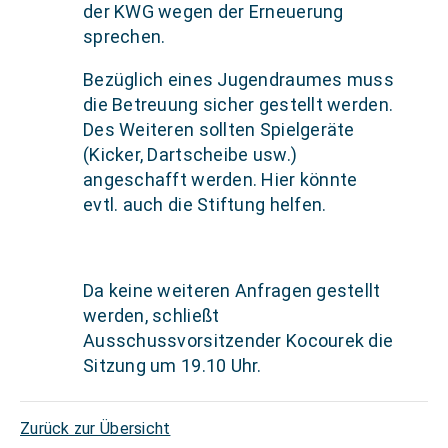
der KWG wegen der Erneuerung
sprechen.
Bezüglich eines Jugendraumes muss
die Betreuung sicher gestellt werden.
Des Weiteren sollten Spielgeräte
(Kicker, Dartscheibe usw.)
angeschafft werden. Hier könnte
evtl. auch die Stiftung helfen.
Da keine weiteren Anfragen gestellt
werden, schließt
Ausschussvorsitzender Kocourek die
Sitzung um 19.10 Uhr.
Zurück zur Übersicht