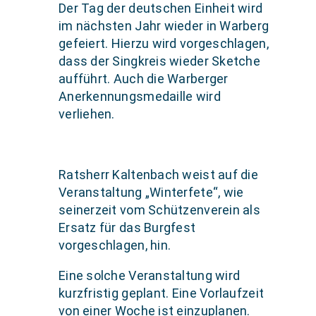
Der Tag der deutschen Einheit wird
im nächsten Jahr wieder in Warberg
gefeiert. Hierzu wird vorgeschlagen,
dass der Singkreis wieder Sketche
aufführt. Auch die Warberger
Anerkennungsmedaille wird
verliehen.
Ratsherr Kaltenbach weist auf die
Veranstaltung „Winterfete“, wie
seinerzeit vom Schützenverein als
Ersatz für das Burgfest
vorgeschlagen, hin.
Eine solche Veranstaltung wird
kurzfristig geplant. Eine Vorlaufzeit
von einer Woche ist einzuplanen.