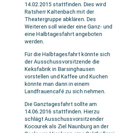
14.02.2015 stattfinden. Dies wird
Ratsherr Kaltenbach mit der
Theatergruppe abklären. Des
Weiteren soll wieder eine Ganz- und
eine Halbtagesfahrt angeboten
werden.
Für die Halbtagesfahrt könnte sich
der Ausschussvorsitzende die
Keksfabrik in Barsinghausen
vorstellen und Kaffee und Kuchen
könnte man dann in einem
Landfrauencafé zu sich nehmen.
Die Ganztagesfahrt sollte am
14.06.2016 stattfinden. Hierzu
schlägt Ausschussvorsitzender
Kocourek als Ziel Naunburg an der